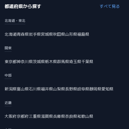
都道府県から探す
すべて見る
北海道・東北
北海道
青森県
岩手県
宮城県
秋田県
山形県
福島県
関東
東京都
神奈川県
茨城県
栃木県
群馬県
埼玉県
千葉県
中部
新潟県
富山県
石川県
福井県
山梨県
長野県
岐阜県
静岡県
愛知県
近畿
大阪府
京都府
三重県
滋賀県
兵庫県
奈良県
和歌山県