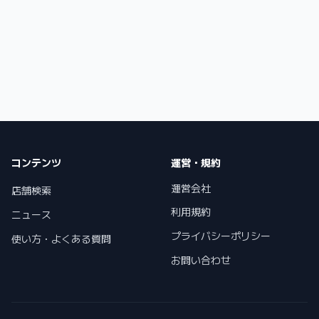
コンテンツ
運営・規約
運営会社
店舗検索
利用規約
ニュース
プライバシーポリシー
使い方・よくある質問
お問い合わせ