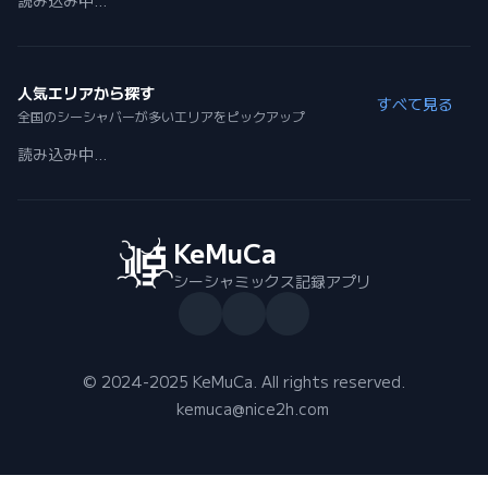
読み込み中...
人気エリアから探す
すべて見る
全国のシーシャバーが多いエリアをピックアップ
読み込み中...
KeMuCa
シーシャミックス記録アプリ
© 2024-2025 KeMuCa. All rights reserved.
kemuca@nice2h.com