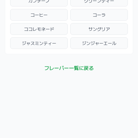
カプチーノ
グリーンティー
コーヒー
コーラ
ココレモネード
サングリア
ジャスミンティー
ジンジャーエール
フレーバー一覧に戻る