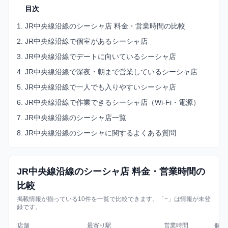
目次
1. JR中央線沿線のシーシャ店 料金・営業時間の比較
2. JR中央線沿線で個室があるシーシャ店
3. JR中央線沿線でデートに向いているシーシャ店
4. JR中央線沿線で深夜・朝まで営業しているシーシャ店
5. JR中央線沿線で一人でも入りやすいシーシャ店
6. JR中央線沿線で作業できるシーシャ店（Wi-Fi・電源）
7. JR中央線沿線のシーシャ店一覧
8. JR中央線沿線のシーシャに関するよくある質問
JR中央線沿線のシーシャ店 料金・営業時間の
比較
掲載情報が揃っている10件を一覧で比較できます。「−」は情報が未登
録です。
店舗
最寄り駅
営業時間
個室