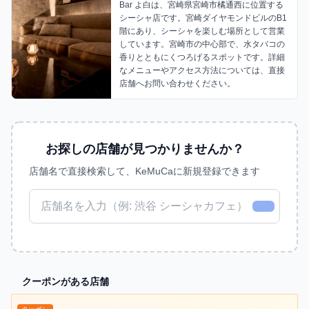
Bar よ白は、宮崎県宮崎市橘通西に位置する
シーシャ店です。宮崎ダイヤモンドビルのB1
階にあり、シーシャを楽しむ場所として営業
しています。宮崎市の中心部で、水タバコの
香りとともにくつろげるスポットです。詳細
なメニューやアクセス方法については、直接
店舗へお問い合わせください。
お探しの店舗が見つかりませんか？
店舗名で直接検索して、KeMuCaに新規登録できます
クーポンがある店舗