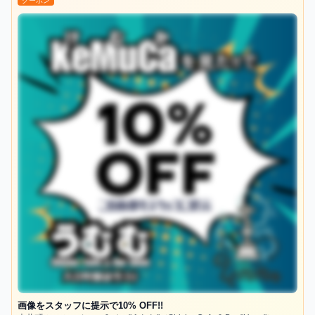
クーポン
画像をスタッフに提示で10% OFF!!