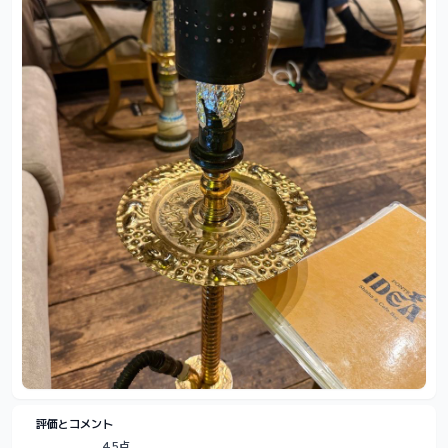
評価とコメント
4.5点