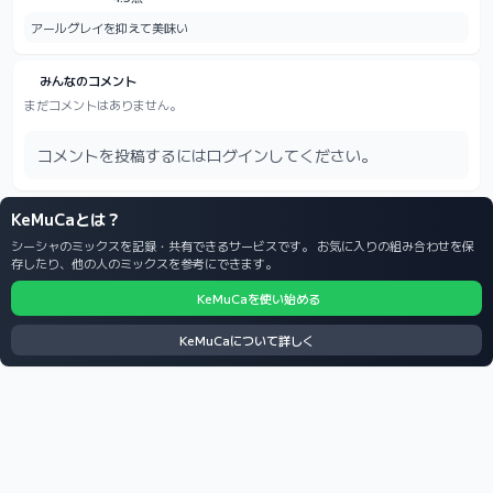
アールグレイを抑えて美味い
みんなのコメント
まだコメントはありません。
コメントを投稿するにはログインしてください。
KeMuCaとは？
シーシャのミックスを記録・共有できるサービスです。 お気に入りの組み合わせを保
存したり、他の人のミックスを参考にできます。
KeMuCaを使い始める
KeMuCaについて詳しく