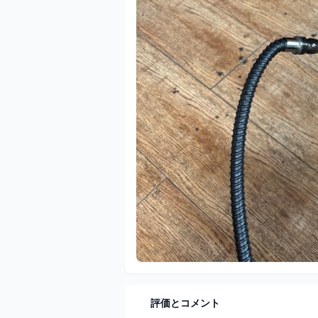
評価とコメント