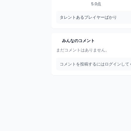
5.0点
タレントあるプレイヤーばかり
みんなのコメント
まだコメントはありません。
コメントを投稿するにはログインして