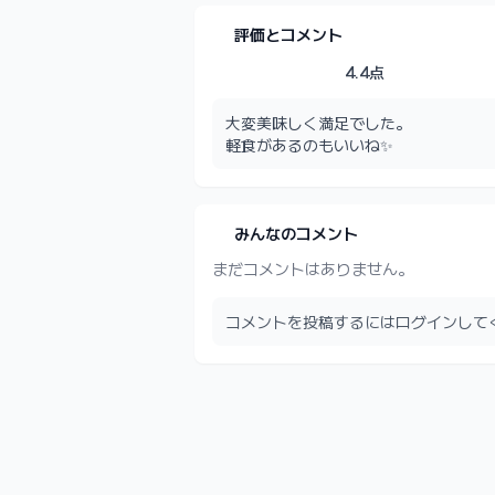
評価とコメント
4.4点
大変美味しく満足でした。

軽食があるのもいいね✨
みんなのコメント
まだコメントはありません。
コメントを投稿するにはログインして