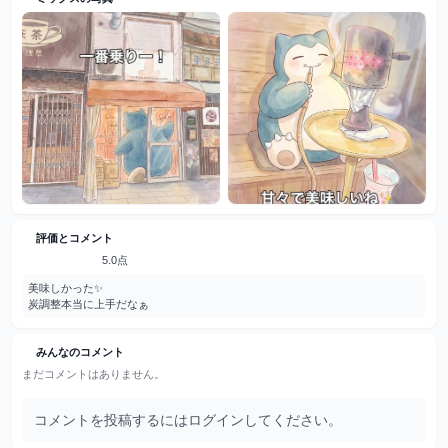
評価とコメント
5.0点
美味しかった✨

炭調整本当に上手だなぁ
みんなのコメント
まだコメントはありません。
コメントを投稿するにはログインしてください。