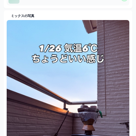
ミックスの写真