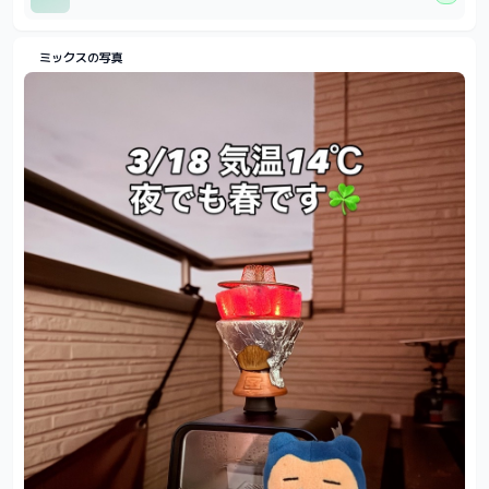
ミックスの写真