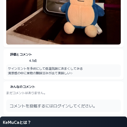
評価とコメント
4.3点
ケインミントを多めにして低温気味にあまくしてみる

清涼感の中に果物の酸味甘みが出て美味しい✨
みんなのコメント
まだコメントはありません。
コメントを投稿するにはログインしてください。
KeMuCaとは？