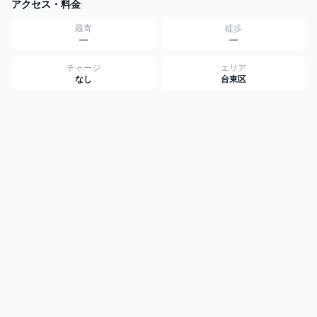
アクセス・料金
最寄
徒歩
—
—
チャージ
エリア
なし
台東区