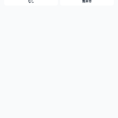
なし
熊本市