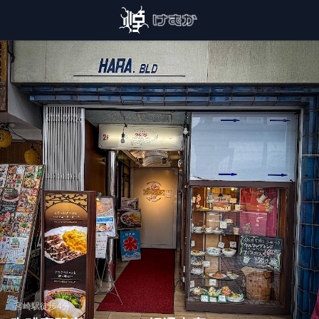
›
宮崎駅
徒歩4分