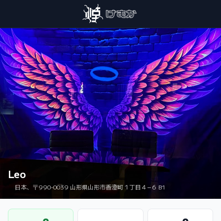
Leo
日本、〒990-0039 山形県山形市香澄町１丁目４−６ B1