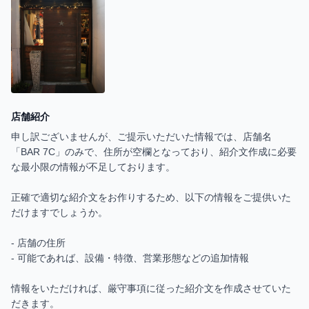
店舗紹介
申し訳ございませんが、ご提示いただいた情報では、店舗名
「BAR 7C」のみで、住所が空欄となっており、紹介文作成に必要
な最小限の情報が不足しております。

正確で適切な紹介文をお作りするため、以下の情報をご提供いた
だけますでしょうか。

- 店舗の住所

- 可能であれば、設備・特徴、営業形態などの追加情報

情報をいただければ、厳守事項に従った紹介文を作成させていた
だきます。