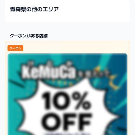
青森県の他のエリア
クーポンがある店舗
クーポン