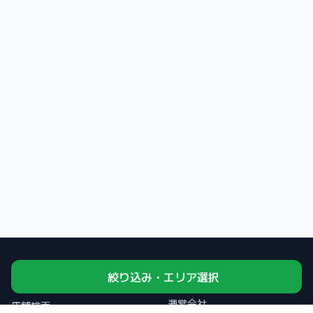
絞り込み・エリア選択
コンテンツ
運営・規約
運営会社
店舗検索