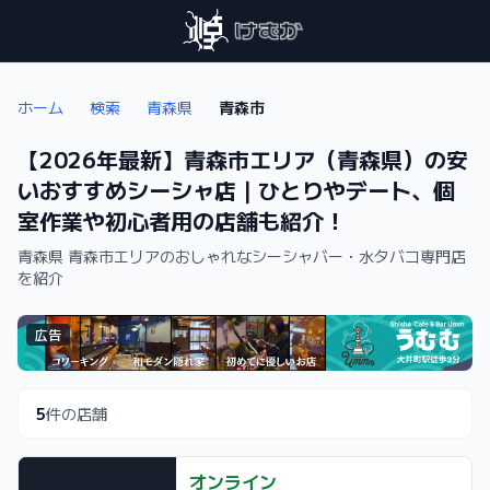
ホーム
検索
青森県
青森市
【2026年最新】青森市エリア（青森県）の安
いおすすめシーシャ店｜ひとりやデート、個
室作業や初心者用の店舗も紹介！
青森県 青森市エリアのおしゃれなシーシャバー・水タバコ専門店
を紹介
広告
5
件の店舗
オンライン