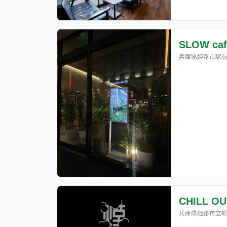
SLOW c
兵庫県姫路市駅前町3
CHILL OU
兵庫県姫路市立町1