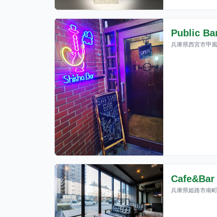
Public Ba
兵庫県西宮市甲風園
Cafe&Bar 
兵庫県姫路市南町