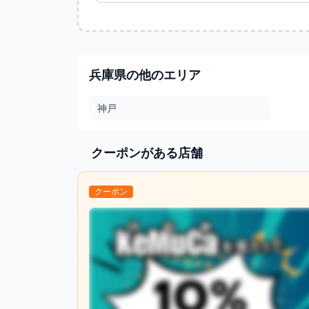
兵庫県の他のエリア
神戸
クーポンがある店舗
クーポン