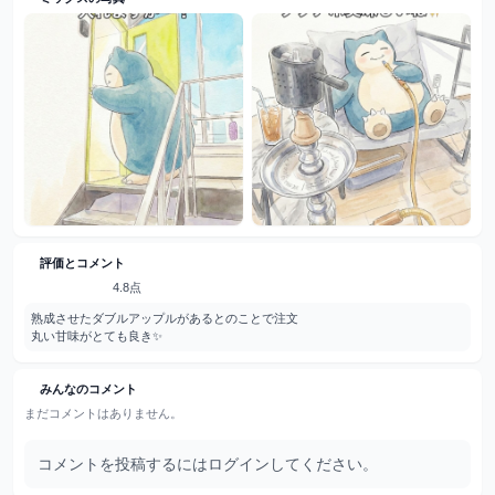
評価とコメント
4.8点
熟成させたダブルアップルがあるとのことで注文

丸い甘味がとても良き✨
みんなのコメント
まだコメントはありません。
コメントを投稿するにはログインしてください。