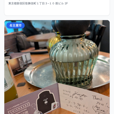
東京都新宿区歌舞伎町１丁目３−１０ 館ビル 1F
名古屋市