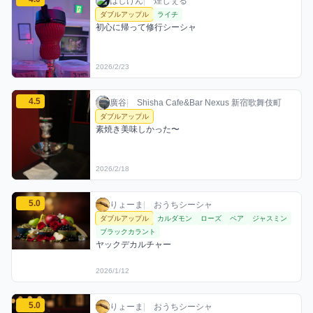
はしけん / お店シーシャ / 2026年2月23日
利用フレーバー
コメント
評価
はしけん
|
煙じぇる
ダブルアップル
ライチ
初心に帰って修行シーシャ
2026/2/23
廣谷のダブルアップルミックスを見る
4.5
廣谷 / お店シーシャ / 2026年2月18日
利用フレーバー
コメント
評価
廣谷
|
Shisha Cafe&Bar Nexus 新宿歌舞伎町
ダブルアップル
素焼き美味しかった〜
2026/2/18
りょーまのダブルアップルミックスを見る
5.0
りょーま / おうちシーシャ / 2026年1月12日
利用フレーバー
コメント
評価
りょーま
|
おうちシーシャ
ダブルアップル
カルダモン
ローズ
ペア
ジャスミン
ブラックカラント
ヤックデカルチャー
2026/1/12
りょーまのダブルアップルミックスを見る
5.0
りょーま / おうちシーシャ / 2026年1月12日
利用フレーバー
コメント
評価
りょーま
|
おうちシーシャ