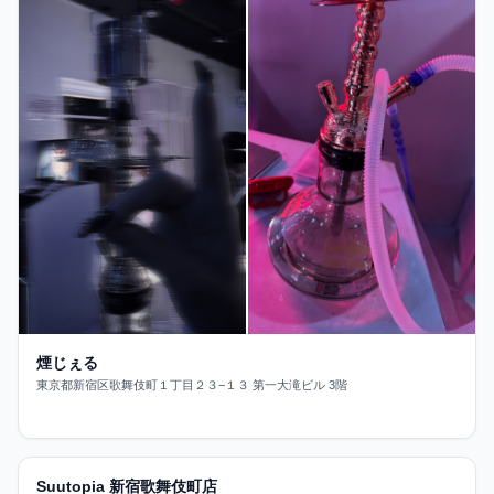
煙じぇる
東京都新宿区歌舞伎町１丁目２３−１３ 第一大滝ビル 3階
2件
新宿区
Suutopia 新宿歌舞伎町店