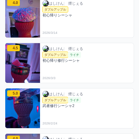
はしけんのダブルアップルミックスを見る
4.0
はしけん / お店シーシャ / 2026年3月14日
利用フレーバー
コメント
評価
はしけん
|
煙じぇる
ダブルアップル
初心帰りシーシャ
2026/3/14
はしけんのダブルアップルミックスを見る
4.5
はしけん / お店シーシャ / 2026年3月3日
利用フレーバー
コメント
評価
はしけん
|
煙じぇる
ダブルアップル
ライチ
初心帰り修行シーシャ
2026/3/3
はしけんのダブルアップルミックスを見る
5.0
はしけん / お店シーシャ / 2026年2月24日
利用フレーバー
コメント
評価
はしけん
|
煙じぇる
ダブルアップル
ライチ
武者修行シーシャ2
2026/2/24
はしけんのダブルアップルミックスを見る
4.0