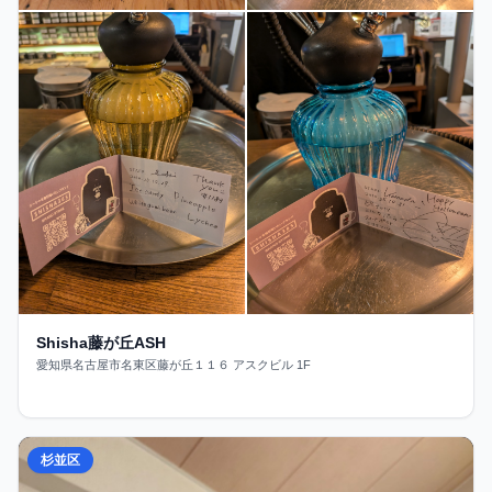
Shisha藤が丘ASH
愛知県名古屋市名東区藤が丘１１６ アスクビル 1F
杉並区