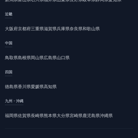
近畿
大阪府
京都府
三重県
滋賀県
兵庫県
奈良県
和歌山県
中国
鳥取県
島根県
岡山県
広島県
山口県
四国
徳島県
香川県
愛媛県
高知県
九州・沖縄
福岡県
佐賀県
長崎県
熊本県
大分県
宮崎県
鹿児島県
沖縄県