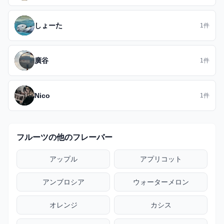
しょーた
1件
廣谷
1件
Nico
1件
フルーツの他のフレーバー
アップル
アプリコット
アンブロシア
ウォーターメロン
オレンジ
カシス