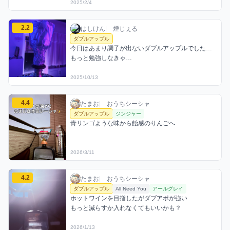
2025/2/4
はしけんのダブルアップルミックスを見る
2.2
はしけん / お店シーシャ / 2025年10月13日
利用フレーバー
コメント
評価
はしけん
|
煙じぇる
ダブルアップル
今日はあまり調子が出ないダブルアップルでした…

もっと勉強しなきゃ…
2025/10/13
たまおのダブルアップルミックスを見る
4.4
たまお / おうちシーシャ / 2026年3月11日
利用フレーバー
コメント
評価
たまお
|
おうちシーシャ
ダブルアップル
ジンジャー
青リンゴような味から飴感のりんごへ
2026/3/11
たまおのダブルアップルミックスを見る
4.2
たまお / おうちシーシャ / 2026年1月13日
利用フレーバー
コメント
評価
たまお
|
おうちシーシャ
ダブルアップル
All Need You
アールグレイ
ホットワインを目指したがダブアポが強い

もっと減らすか入れなくてもいいかも？
2026/1/13