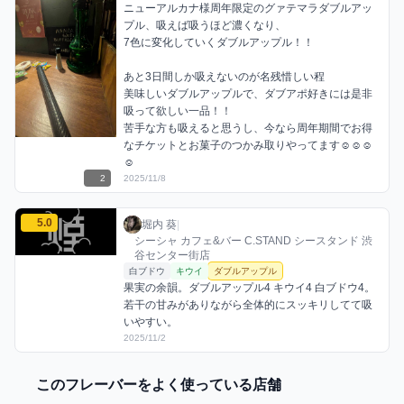
ニューアルカナ様周年限定のグァテマラダブルアッ
プル、吸えば吸うほど濃くなり、

7色に変化していくダブルアップル！！

あと3日間しか吸えないのが名残惜しい程

美味しいダブルアップルで、ダブアポ好きには是非
吸って欲しい一品！！

苦手な方も吸えると思うし、今なら周年期間でお得
なチケットとお菓子のつかみ取りやってます☺☺☺
☺
2
2025/11/8
堀内 葵のダブルアップルミックスを見る
5.0
堀内 葵 / お店シーシャ / 2025年11月2日
利用フレーバー
コメント
評価
堀内 葵
|
シーシャ カフェ&バー C.STAND シースタンド 渋
谷センター街店
白ブドウ
キウイ
ダブルアップル
果実の余韻。ダブルアップル4 キウイ4 白ブドウ4。
若干の甘みがありながら全体的にスッキリしてて吸
いやすい。
2025/11/2
このフレーバーをよく使っている店舗