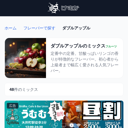
ホーム
フレーバーで探す
ダブルアップル
ダブルアップルのミックス
フルーツ
定番中の定番。甘酸っぱいリンゴの香
りが特徴的なフレーバー。初心者から
上級者まで幅広く愛される人気フレー
バー。
48
件のミックス
広告