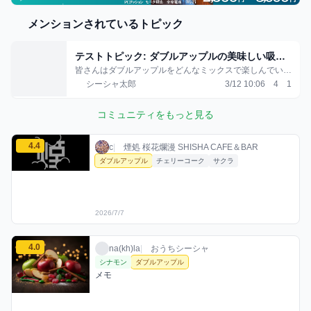
メンションされているトピック
テストトピック: ダブルアップルの美味しい吸い
方
皆さんはダブルアップルをどんなミックスで楽しんでいま
すか？おすすめのミックスレシピがあれば教えてくださ
シーシャ太郎
3/12 10:06
4
1
い！
コミュニティをもっと見る
cのダブルアップルミックスを見る
4.4
c / お店シーシャ / 2026年7月7日
利用フレーバー
評価
c
|
煙処 桜花爛漫 SHISHA CAFE＆BAR
ダブルアップル
チェリーコーク
サクラ
2026/7/7
na(kh)laのダブルアップルミックスを見る
4.0
na(kh)la / おうちシーシャ / 2025年2月4日
利用フレーバー
コメント
評価
na(kh)la
|
おうちシーシャ
シナモン
ダブルアップル
メモ