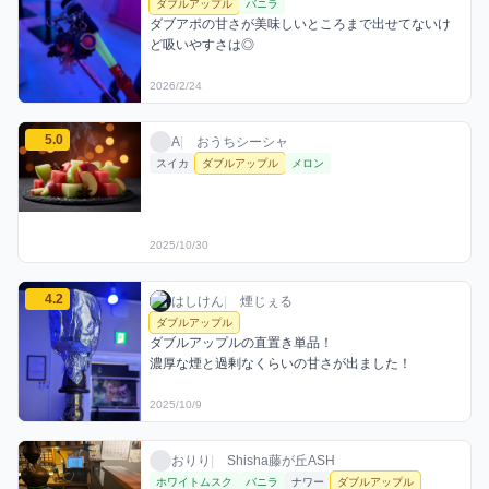
ダブルアップル
バニラ
ダブアポの甘さが美味しいところまで出せてないけ
ど吸いやすさは◎
2026/2/24
Aのダブルアップルミックスを見る
5.0
A / おうちシーシャ / 2025年10月30日
利用フレーバー
評価
A
|
おうちシーシャ
スイカ
ダブルアップル
メロン
2025/10/30
はしけんのダブルアップルミックスを見る
4.2
はしけん / お店シーシャ / 2025年10月9日
利用フレーバー
コメント
評価
はしけん
|
煙じぇる
ダブルアップル
ダブルアップルの直置き単品！

濃厚な煙と過剰なくらいの甘さが出ました！
2025/10/9
おりりのダブルアップルミックスを見る
おりり / お店シーシャ / 2025年10月16日
利用フレーバー
コメント
おりり
|
Shisha藤が丘ASH
ホワイトムスク
バニラ
ナワー
ダブルアップル