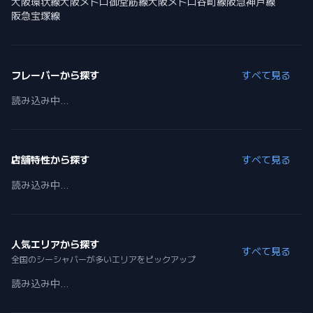
大阪環状線
大阪メトロ御堂筋線
大阪メトロ谷町線
阪急神戸線
阪急宝塚線
フレーバーから探す
すべて見る
読み込み中...
店舗特性から探す
すべて見る
読み込み中...
人気エリアから探す
すべて見る
全国のシーシャバーが多いエリアをピックアップ
読み込み中...