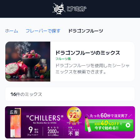
ホーム
フレーバーで探す
ドラゴンフルーツ
ドラゴンフルーツのミックス
フルーツ系
ドラゴンフルーツを使用したシーシャ
ミックスを検索できます。
16
件のミックス
広告