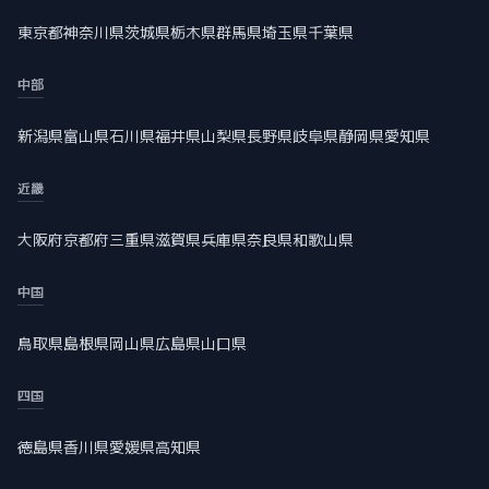
東京都
神奈川県
茨城県
栃木県
群馬県
埼玉県
千葉県
中部
新潟県
富山県
石川県
福井県
山梨県
長野県
岐阜県
静岡県
愛知県
近畿
大阪府
京都府
三重県
滋賀県
兵庫県
奈良県
和歌山県
中国
鳥取県
島根県
岡山県
広島県
山口県
四国
徳島県
香川県
愛媛県
高知県