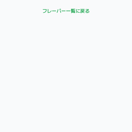
フレーバー一覧に戻る