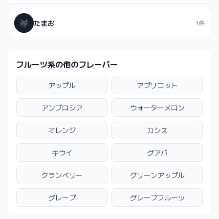
たまお
1件
フルーツ系の他のフレーバー
アップル
アプリコット
アンブロシア
ウォーターメロン
オレンジ
カシス
キウイ
グアバ
クランベリー
グリーンアップル
グレープ
グレープフルーツ