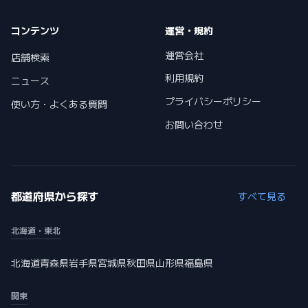
コンテンツ
運営・規約
運営会社
店舗検索
利用規約
ニュース
プライバシーポリシー
使い方・よくある質問
お問い合わせ
都道府県から探す
すべて見る
北海道・東北
北海道
青森県
岩手県
宮城県
秋田県
山形県
福島県
関東