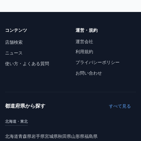
コンテンツ
運営・規約
運営会社
店舗検索
利用規約
ニュース
プライバシーポリシー
使い方・よくある質問
お問い合わせ
都道府県から探す
すべて見る
北海道・東北
北海道
青森県
岩手県
宮城県
秋田県
山形県
福島県