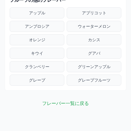
フルーツの他のフレーバー
アップル
アプリコット
アンブロシア
ウォーターメロン
オレンジ
カシス
キウイ
グアバ
クランベリー
グリーンアップル
グレープ
グレープフルーツ
フレーバー一覧に戻る