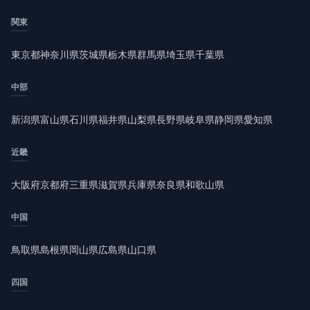
関東
東京都
神奈川県
茨城県
栃木県
群馬県
埼玉県
千葉県
中部
新潟県
富山県
石川県
福井県
山梨県
長野県
岐阜県
静岡県
愛知県
近畿
大阪府
京都府
三重県
滋賀県
兵庫県
奈良県
和歌山県
中国
鳥取県
島根県
岡山県
広島県
山口県
四国