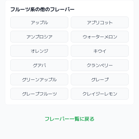
フルーツ系の他のフレーバー
アップル
アプリコット
アンブロシア
ウォーターメロン
オレンジ
キウイ
グアバ
クランベリー
グリーンアップル
グレープ
グレープフルーツ
クレイジーレモン
フレーバー一覧に戻る