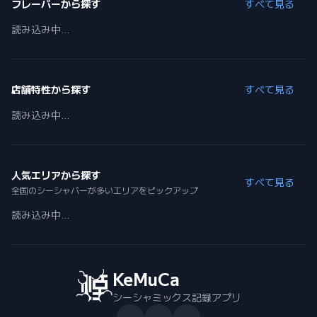
フレーバーから探す
すべて見る
読み込み中...
店舗特性から探す
すべて見る
読み込み中...
人気エリアから探す
すべて見る
全国のシーシャバーが多いエリアをピックアップ
読み込み中...
KeMuCa
シーシャミックス記録アプリ