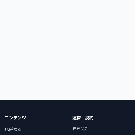
コンテンツ
運営・規約
運営会社
店舗検索