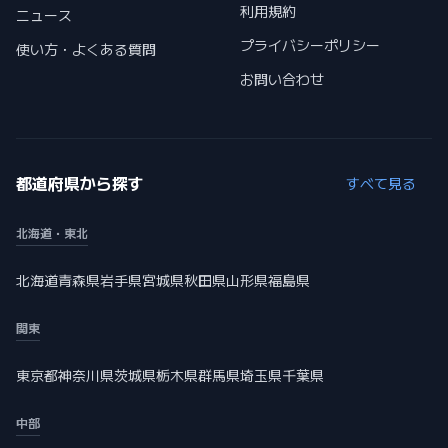
利用規約
ニュース
プライバシーポリシー
使い方・よくある質問
お問い合わせ
都道府県から探す
すべて見る
北海道・東北
北海道
青森県
岩手県
宮城県
秋田県
山形県
福島県
関東
東京都
神奈川県
茨城県
栃木県
群馬県
埼玉県
千葉県
中部