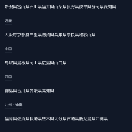
新潟県
富山県
石川県
福井県
山梨県
長野県
岐阜県
静岡県
愛知県
近畿
大阪府
京都府
三重県
滋賀県
兵庫県
奈良県
和歌山県
中国
鳥取県
島根県
岡山県
広島県
山口県
四国
徳島県
香川県
愛媛県
高知県
九州・沖縄
福岡県
佐賀県
長崎県
熊本県
大分県
宮崎県
鹿児島県
沖縄県