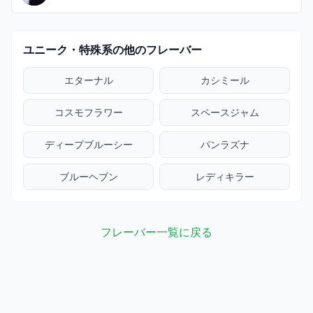
ユニーク・特殊系の他のフレーバー
エターナル
カシミール
コスモフラワー
スペースジャム
ディープブルーシー
パンラズナ
ブルーヘブン
レディキラー
フレーバー一覧に戻る