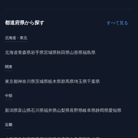
都道府県から探す
すべて見る
北海道・東北
北海道
青森県
岩手県
宮城県
秋田県
山形県
福島県
関東
東京都
神奈川県
茨城県
栃木県
群馬県
埼玉県
千葉県
中部
新潟県
富山県
石川県
福井県
山梨県
長野県
岐阜県
静岡県
愛知県
近畿