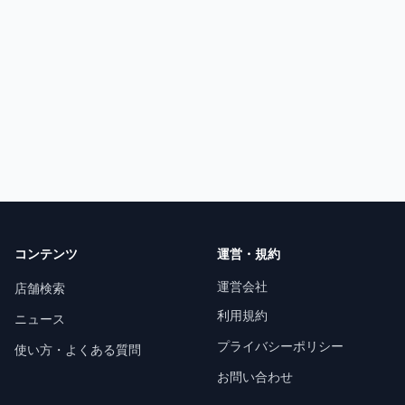
コンテンツ
運営・規約
運営会社
店舗検索
利用規約
ニュース
プライバシーポリシー
使い方・よくある質問
お問い合わせ