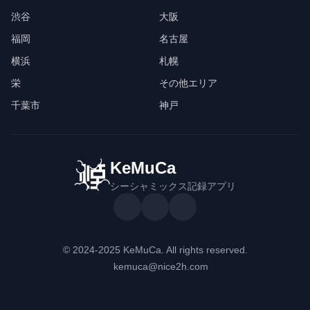
渋谷
大阪
福岡
名古屋
横浜
札幌
栄
その他エリア
千葉市
神戸
KeMuCa
シーシャミックス記録アプリ
© 2024-2025 KeMuCa. All rights reserved.
kemuca@nice2h.com