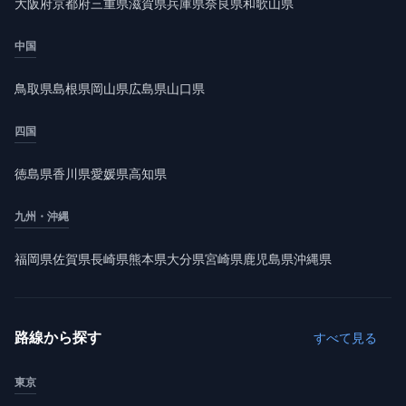
大阪府
京都府
三重県
滋賀県
兵庫県
奈良県
和歌山県
中国
鳥取県
島根県
岡山県
広島県
山口県
四国
徳島県
香川県
愛媛県
高知県
九州・沖縄
福岡県
佐賀県
長崎県
熊本県
大分県
宮崎県
鹿児島県
沖縄県
路線から探す
すべて見る
東京