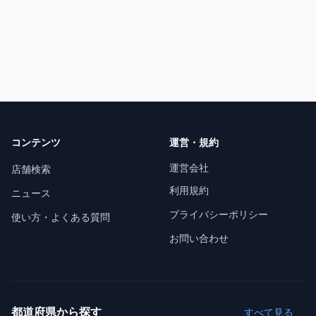
コンテンツ
運営・規約
運営会社
店舗検索
利用規約
ニュース
プライバシーポリシー
使い方・よくある質問
お問い合わせ
都道府県から探す
すべて見る