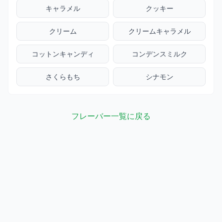
キャラメル
クッキー
クリーム
クリームキャラメル
コットンキャンディ
コンデンスミルク
さくらもち
シナモン
フレーバー一覧に戻る