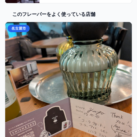
このフレーバーをよく使っている店舗
名古屋市