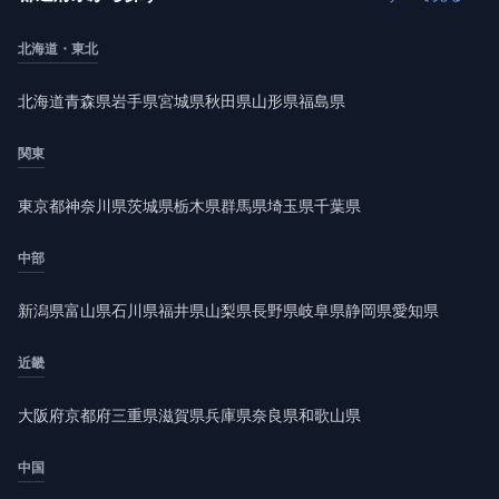
北海道・東北
北海道
青森県
岩手県
宮城県
秋田県
山形県
福島県
関東
東京都
神奈川県
茨城県
栃木県
群馬県
埼玉県
千葉県
中部
新潟県
富山県
石川県
福井県
山梨県
長野県
岐阜県
静岡県
愛知県
近畿
大阪府
京都府
三重県
滋賀県
兵庫県
奈良県
和歌山県
中国