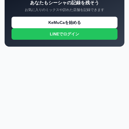
あなたもシーシャの記録を残そう
お気に入りのミックスや訪れた店舗を記録できます
KeMuCaを始める
LINEでログイン