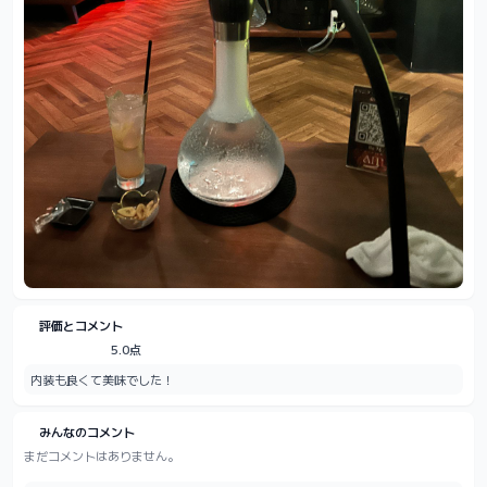
評価とコメント
5.0点
内装も良くて美味でした！
みんなのコメント
まだコメントはありません。