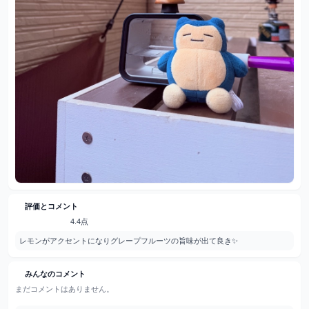
評価とコメント
4.4点
レモンがアクセントになりグレープフルーツの旨味が出て良き✨
みんなのコメント
まだコメントはありません。