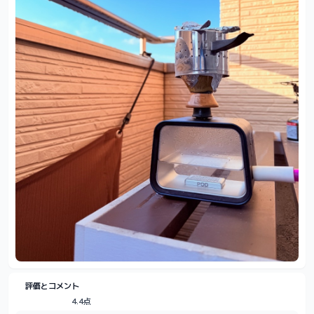
評価とコメント
4.4点