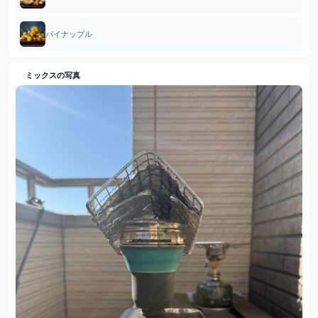
パイナップル
ミックスの写真