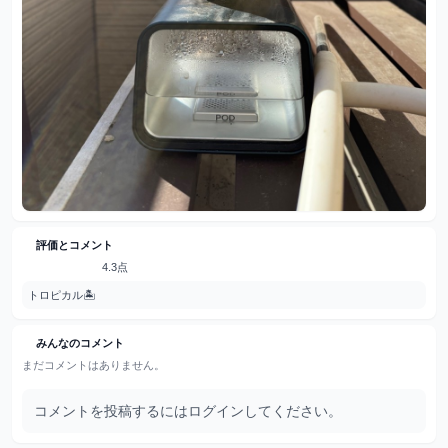
評価とコメント
4.3点
トロピカル🏝️
みんなのコメント
まだコメントはありません。
コメントを投稿するにはログインしてください。