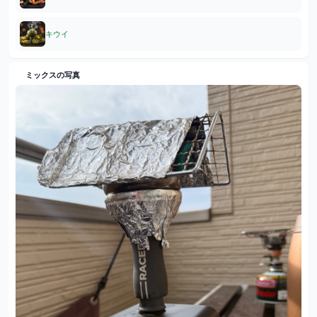
キウイ
ミックスの写真