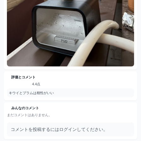
評価とコメント
4.4点
キウイとプラムは相性がいい
みんなのコメント
まだコメントはありません。
コメントを投稿するにはログインしてください。